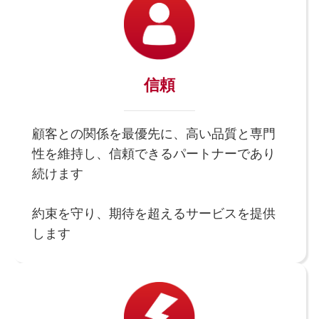
信頼
顧客との関係を最優先に、高い品質と専門
性を維持し、信頼できるパートナーであり
続けます
約束を守り、期待を超えるサービスを提供
します