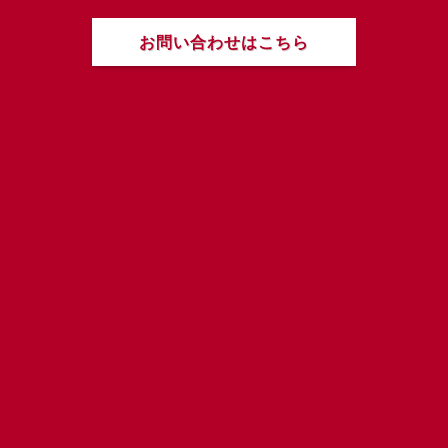
お問い合わせはこちら