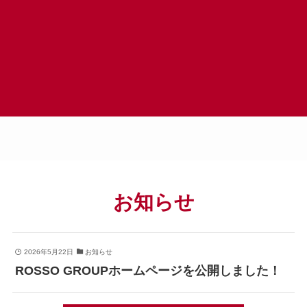
お知らせ
2026年5月22日
お知らせ
ROSSO GROUPホームページを公開しました！