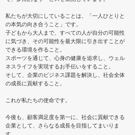
私たちが大切にしていることは、「一人ひとりと
の本気の向き合うこと」です。
子どもから大人まで、すべての人が自分の可能性
に気づき、その可能性を最大限に引き出すことが
できる環境を作ること。
スポーツを通じて、心身の健康を追求し、ウェル
ネスライフを実現するお手伝いをすること。
そして、企業のビジネス課題を解決し、社会全体
の成長に貢献すること。
これが私たちの使命です。
今後も、顧客満足度を第一に、社会に貢献できる
企業として、さらなる成長を目指してまいりま
す。