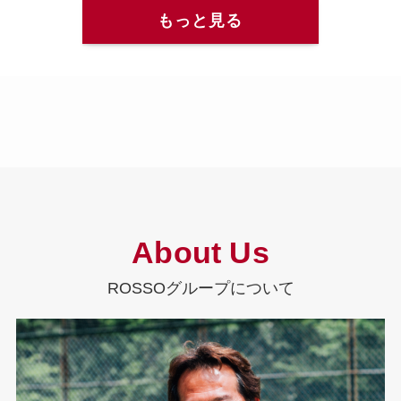
もっと見る
About Us
ROSSOグループについて