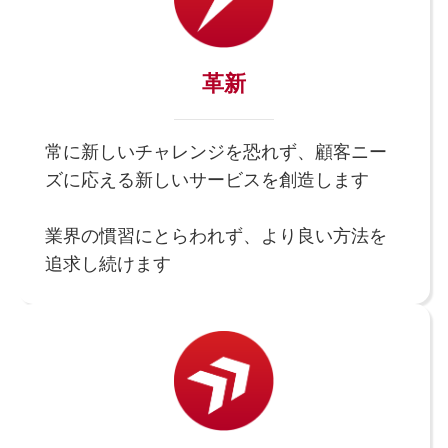
革新
常に新しいチャレンジを恐れず、顧客ニー
ズに応える新しいサービスを創造します
業界の慣習にとらわれず、より良い方法を
追求し続けます