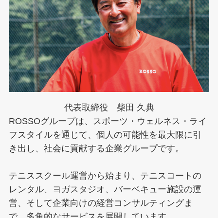
代表取締役 柴田 久典
ROSSOグループは、スポーツ・ウェルネス・ライ
フスタイルを通じて、個人の可能性を最大限に引
き出し、社会に貢献する企業グループです。
テニススクール運営から始まり、テニスコートの
レンタル、ヨガスタジオ、バーベキュー施設の運
営、そして企業向けの経営コンサルティングま
で、多角的なサービスを展開しています。