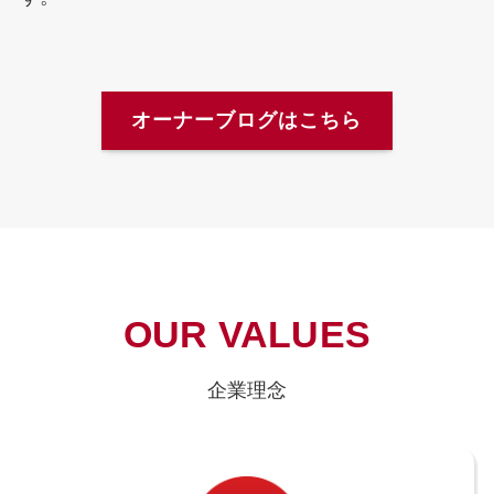
オーナーブログはこちら
OUR VALUES
企業理念