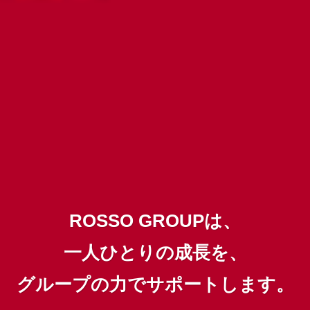
ROSSO GROUPは、
一人ひとりの成長を、
グループの力でサポートします。