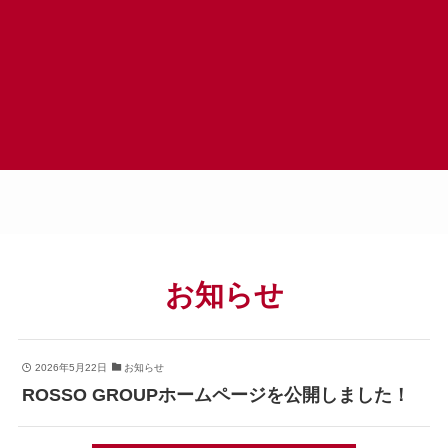
お知らせ
2026年5月22日
お知らせ
ROSSO GROUPホームページを公開しました！