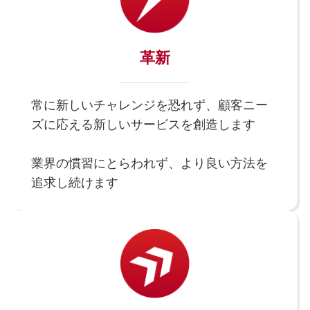
革新
常に新しいチャレンジを恐れず、顧客ニー
ズに応える新しいサービスを創造します
業界の慣習にとらわれず、より良い方法を
追求し続けます