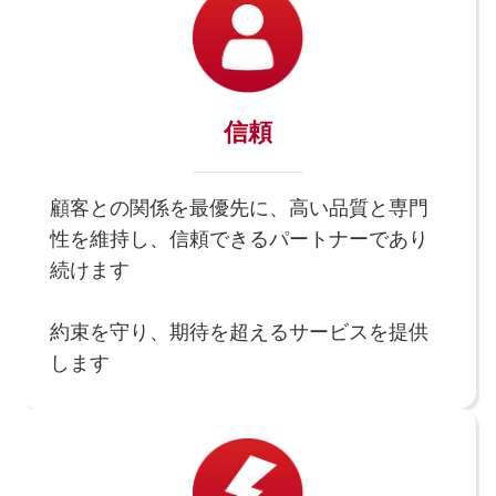
信頼
顧客との関係を最優先に、高い品質と専門
性を維持し、信頼できるパートナーであり
続けます
約束を守り、期待を超えるサービスを提供
します