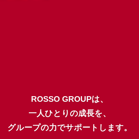
ROSSO GROUPは、
一人ひとりの成長を、
グループの力でサポートします。