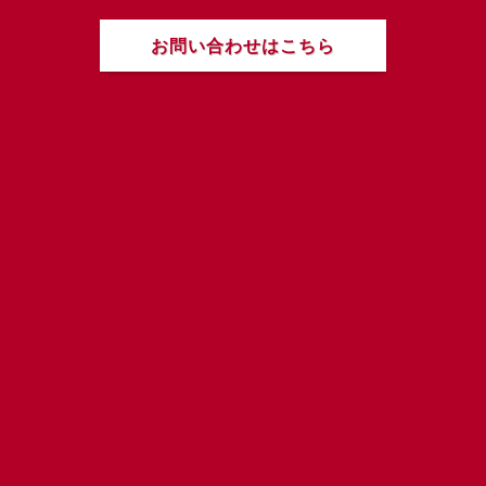
お問い合わせはこちら