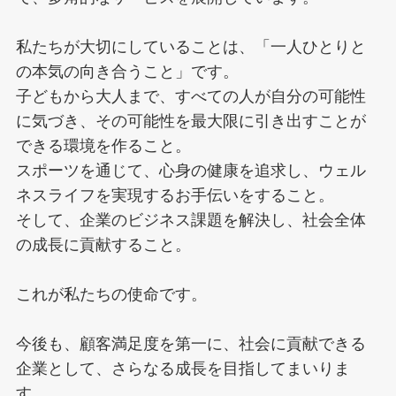
私たちが大切にしていることは、「一人ひとりと
の本気の向き合うこと」です。
子どもから大人まで、すべての人が自分の可能性
に気づき、その可能性を最大限に引き出すことが
できる環境を作ること。
スポーツを通じて、心身の健康を追求し、ウェル
ネスライフを実現するお手伝いをすること。
そして、企業のビジネス課題を解決し、社会全体
の成長に貢献すること。
これが私たちの使命です。
今後も、顧客満足度を第一に、社会に貢献できる
企業として、さらなる成長を目指してまいりま
す。