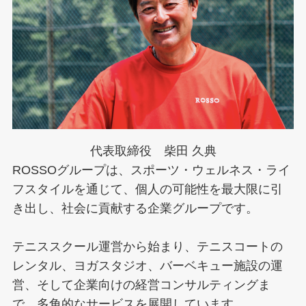
代表取締役 柴田 久典
ROSSOグループは、スポーツ・ウェルネス・ライ
フスタイルを通じて、個人の可能性を最大限に引
き出し、社会に貢献する企業グループです。
テニススクール運営から始まり、テニスコートの
レンタル、ヨガスタジオ、バーベキュー施設の運
営、そして企業向けの経営コンサルティングま
で、多角的なサービスを展開しています。