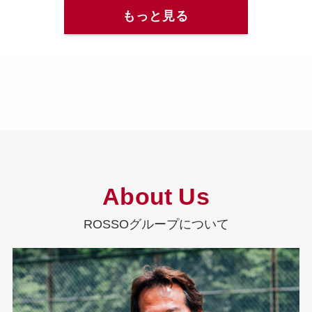
もっと見る
About Us
ROSSOグループについて