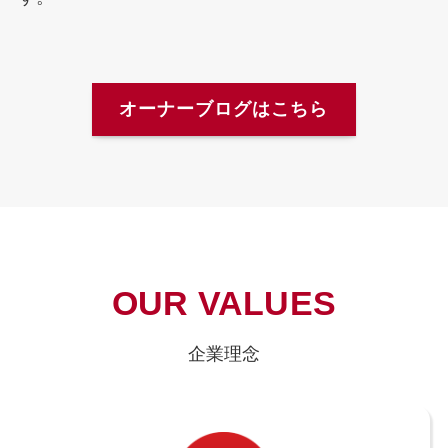
オーナーブログはこちら
OUR VALUES
企業理念