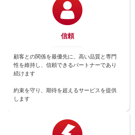
信頼
顧客との関係を最優先に、高い品質と専門
性を維持し、信頼できるパートナーであり
続けます
約束を守り、期待を超えるサービスを提供
します