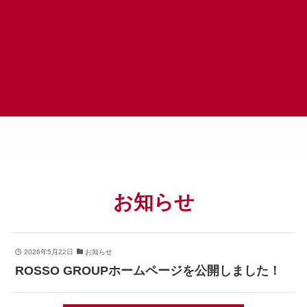
お知らせ
2026年5月22日
お知らせ
ROSSO GROUPホームページを公開しました！