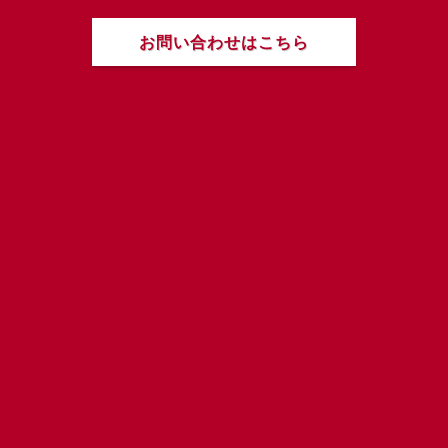
お問い合わせはこちら