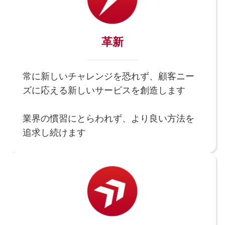
革新
常に新しいチャレンジを恐れず、顧客ニー
ズに応える新しいサービスを創造します
業界の慣習にとらわれず、より良い方法を
追求し続けます