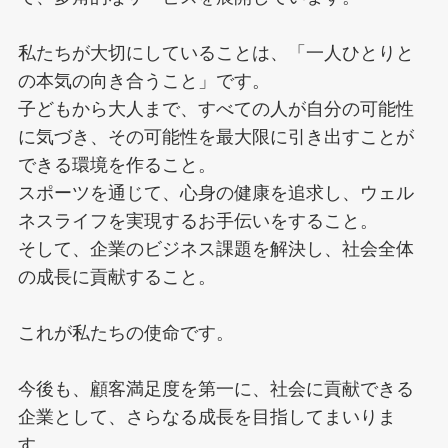
私たちが大切にしていることは、「一人ひとりと
の本気の向き合うこと」です。
子どもから大人まで、すべての人が自分の可能性
に気づき、その可能性を最大限に引き出すことが
できる環境を作ること。
スポーツを通じて、心身の健康を追求し、ウェル
ネスライフを実現するお手伝いをすること。
そして、企業のビジネス課題を解決し、社会全体
の成長に貢献すること。
これが私たちの使命です。
今後も、顧客満足度を第一に、社会に貢献できる
企業として、さらなる成長を目指してまいりま
す。