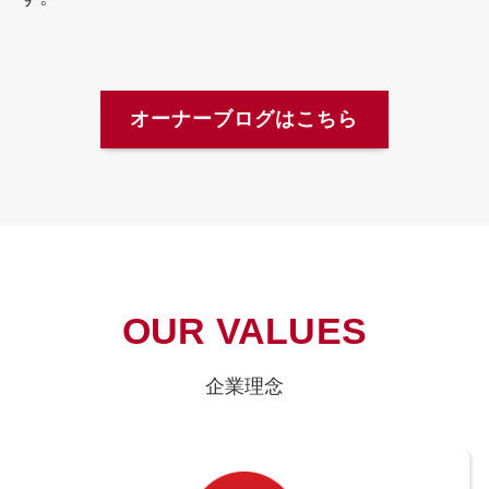
オーナーブログはこちら
OUR VALUES
企業理念