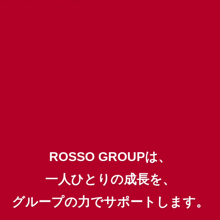
ROSSO GROUPは、
一人ひとりの成長を、
グループの力でサポートします。