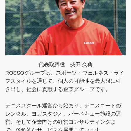
代表取締役 柴田 久典
ROSSOグループは、スポーツ・ウェルネス・ライ
フスタイルを通じて、個人の可能性を最大限に引
き出し、社会に貢献する企業グループです。
テニススクール運営から始まり、テニスコートの
レンタル、ヨガスタジオ、バーベキュー施設の運
営、そして企業向けの経営コンサルティングま
で、多角的なサービスを展開しています。