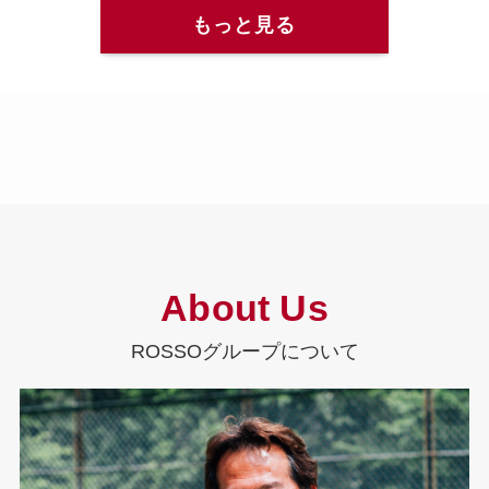
もっと見る
About Us
ROSSOグループについて