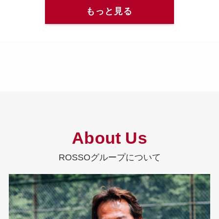
もっと見る
About Us
ROSSOグループについて