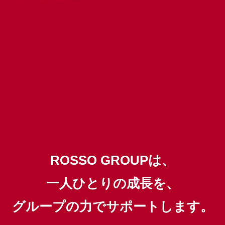
ROSSO GROUPは、
一人ひとりの成長を、
グループの力でサポートします。