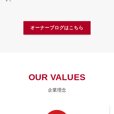
オーナーブログはこちら
OUR VALUES
企業理念