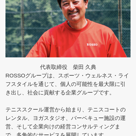
代表取締役 柴田 久典
ROSSOグループは、スポーツ・ウェルネス・ライ
フスタイルを通じて、個人の可能性を最大限に引
き出し、社会に貢献する企業グループです。
テニススクール運営から始まり、テニスコートの
レンタル、ヨガスタジオ、バーベキュー施設の運
営、そして企業向けの経営コンサルティングま
で、多角的なサービスを展開しています。