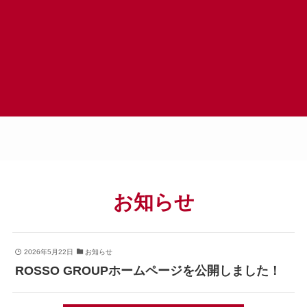
お知らせ
2026年5月22日
お知らせ
ROSSO GROUPホームページを公開しました！