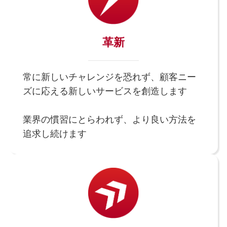
革新
常に新しいチャレンジを恐れず、顧客ニー
ズに応える新しいサービスを創造します
業界の慣習にとらわれず、より良い方法を
追求し続けます