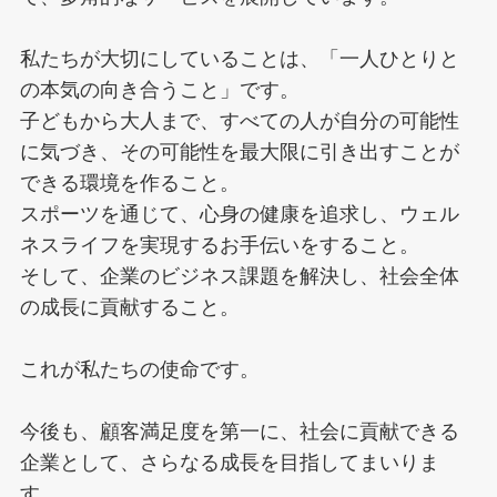
私たちが大切にしていることは、「一人ひとりと
の本気の向き合うこと」です。
子どもから大人まで、すべての人が自分の可能性
に気づき、その可能性を最大限に引き出すことが
できる環境を作ること。
スポーツを通じて、心身の健康を追求し、ウェル
ネスライフを実現するお手伝いをすること。
そして、企業のビジネス課題を解決し、社会全体
の成長に貢献すること。
これが私たちの使命です。
今後も、顧客満足度を第一に、社会に貢献できる
企業として、さらなる成長を目指してまいりま
す。