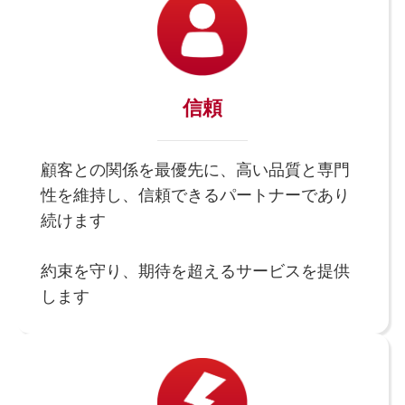
信頼
顧客との関係を最優先に、高い品質と専門
性を維持し、信頼できるパートナーであり
続けます
約束を守り、期待を超えるサービスを提供
します