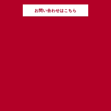
お問い合わせはこちら