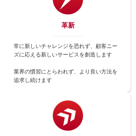
革新
常に新しいチャレンジを恐れず、顧客ニー
ズに応える新しいサービスを創造します
業界の慣習にとらわれず、より良い方法を
追求し続けます