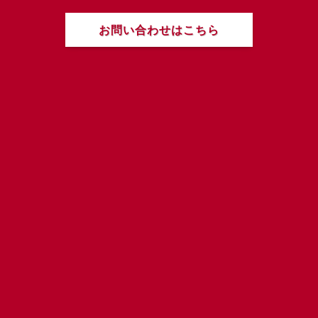
お問い合わせはこちら