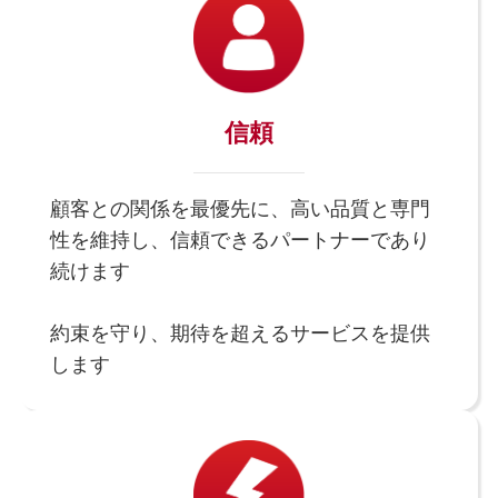
信頼
顧客との関係を最優先に、高い品質と専門
性を維持し、信頼できるパートナーであり
続けます
約束を守り、期待を超えるサービスを提供
します