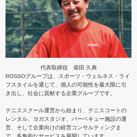
代表取締役 柴田 久典
ROSSOグループは、スポーツ・ウェルネス・ライ
フスタイルを通じて、個人の可能性を最大限に引
き出し、社会に貢献する企業グループです。
テニススクール運営から始まり、テニスコートの
レンタル、ヨガスタジオ、バーベキュー施設の運
営、そして企業向けの経営コンサルティングま
で、多角的なサービスを展開しています。