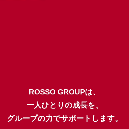
ROSSO GROUPは、
一人ひとりの成長を、
グループの力でサポートします。