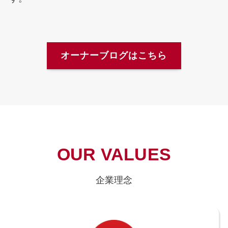
オーナーブログはこちら
OUR VALUES
企業理念