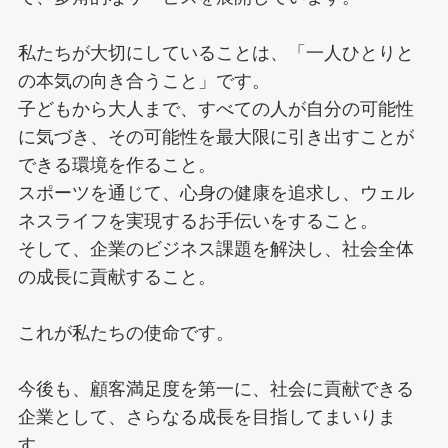
私たちが大切にしていることは、「一人ひとりと
の本気の向き合うこと」です。
子どもから大人まで、すべての人が自分の可能性
に気づき、その可能性を最大限に引き出すことが
できる環境を作ること。
スポーツを通じて、心身の健康を追求し、ウェル
ネスライフを実現するお手伝いをすること。
そして、企業のビジネス課題を解決し、社会全体
の成長に貢献すること。
これが私たちの使命です。
今後も、顧客満足度を第一に、社会に貢献できる
企業として、さらなる成長を目指してまいりま
す。