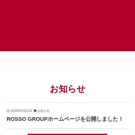
お知らせ
2026年5月22日
お知らせ
ROSSO GROUPホームページを公開しました！