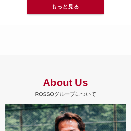
もっと見る
About Us
ROSSOグループについて