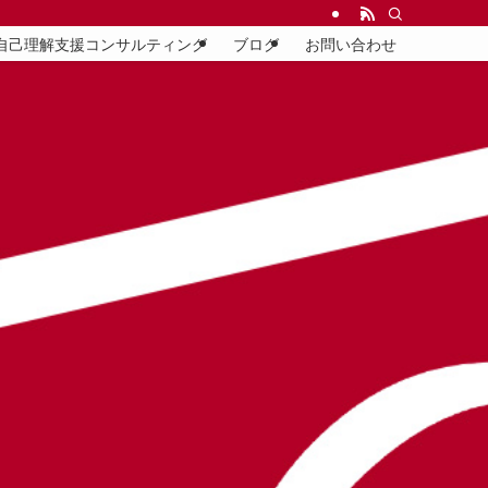
自己理解支援コンサルティング
ブログ
お問い合わせ