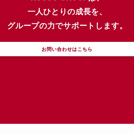
一人ひとりの成長を、
グループの力でサポートします。
お問い合わせはこちら