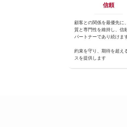
信頼
顧客との関係を最優先に
質と専門性を維持し、信
パートナーであり続けま
約束を守り、期待を超え
スを提供します