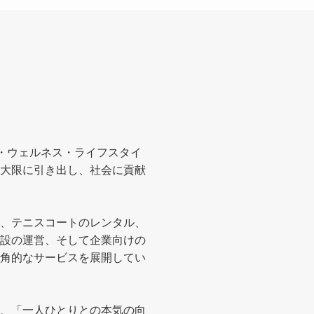
ツ・ウェルネス・ライフスタイ
大限に引き出し、社会に貢献
、テニスコートのレンタル、
設の運営、そして企業向けの
角的なサービスを展開してい
、「一人ひとりとの本気の向