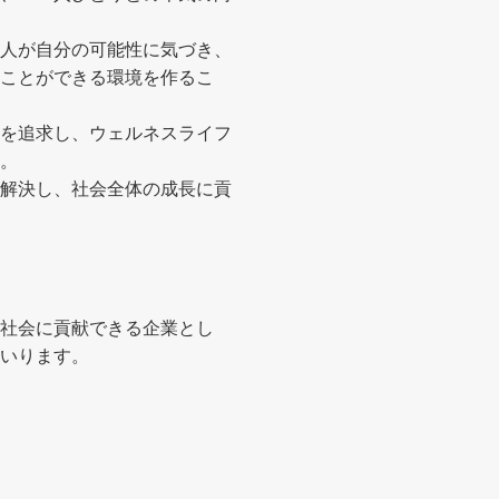
人が自分の可能性に気づき、
ことができる環境を作るこ
を追求し、ウェルネスライフ
。
解決し、社会全体の成長に貢
社会に貢献できる企業とし
いります。