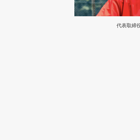
代表取締役