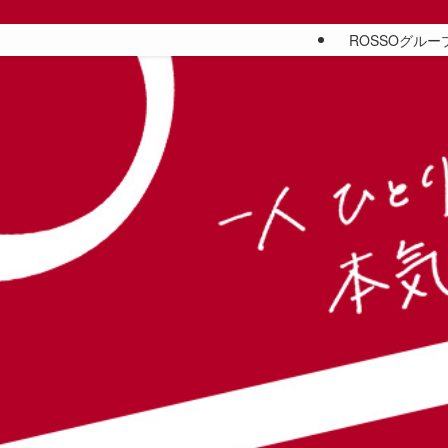
ROSSOグルー