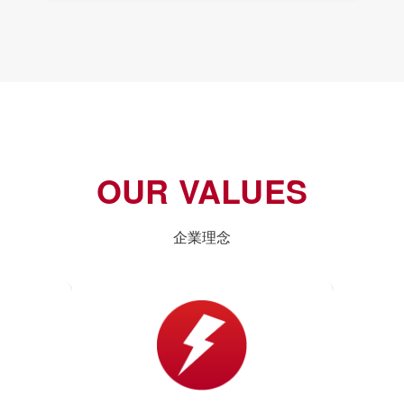
OUR VALUES
企業理念